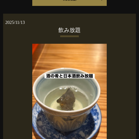
2025/11/13
飲み放題