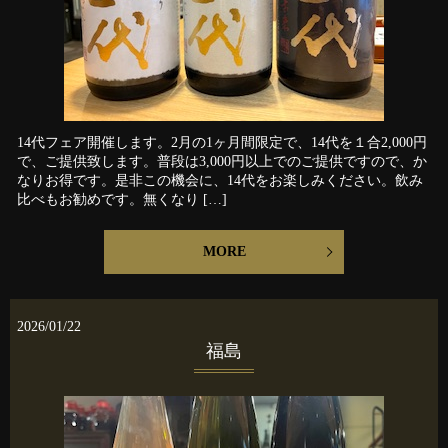
14代フェア開催します。2月の1ヶ月間限定で、14代を１合2,000円
で、ご提供致します。普段は3,000円以上でのご提供ですので、か
なりお得です。是非この機会に、14代をお楽しみください。飲み
比べもお勧めです。無くなり […]
MORE
2026/01/22
福島