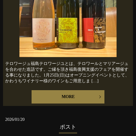
テロワージュ福島テロワージユとは、テロワールとマリアージュ
を合わせた造語です。ご縁を頂き福島復興支援のフェアを開催す
る事になりました。1月25日(日)はオープニングイベントとして、
かわうちワイナリー様のワインもご用意しま […]
MORE
2026/01/20
ポスト