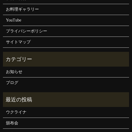
お料理ギャラリー
YouTube
プライバシーポリシー
サイトマップ
お知らせ
ブログ
ウクライナ
頒布会