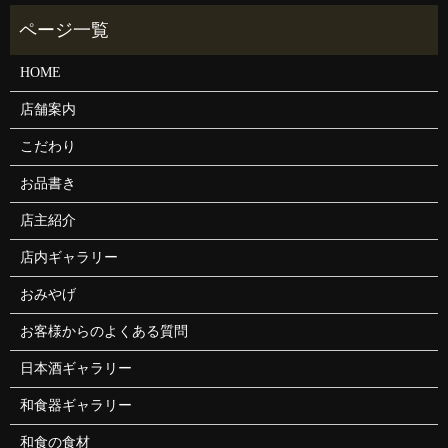
HOME
店舗案内
こだわり
お品書き
店主紹介
店内ギャラリー
おみやげ
お客様からのよくある質問
日本酒ギャラリー
和食器ギャラリー
和食の食材