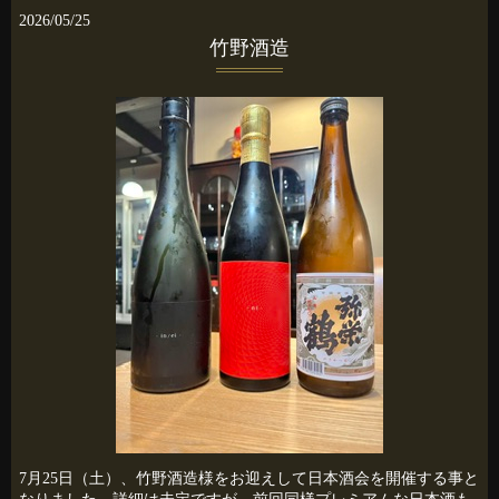
2026/05/25
竹野酒造
7月25日（土）、竹野酒造様をお迎えして日本酒会を開催する事と