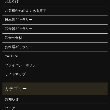
おみやげ
お客様からのよくある質問
日本酒ギャラリー
和食器ギャラリー
和食の食材
お料理ギャラリー
YouTube
プライバシーポリシー
サイトマップ
お知らせ
ブログ