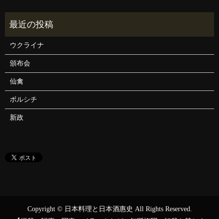
ウクライナ
頒布会
仙禽
ボルシチ
新政
Copyright © 日本料理と日本酒惠史 All Rights Reserved.