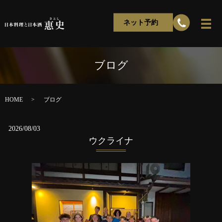
ネット予約
ブログ
HOME
ブログ
2026/08/03
ウクライナ