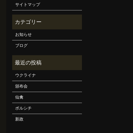
サイトマップ
お知らせ
ブログ
ウクライナ
頒布会
仙禽
ボルシチ
新政