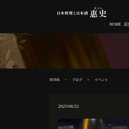
HOME
店
HOME
ブログ
イベント
2025/06/22