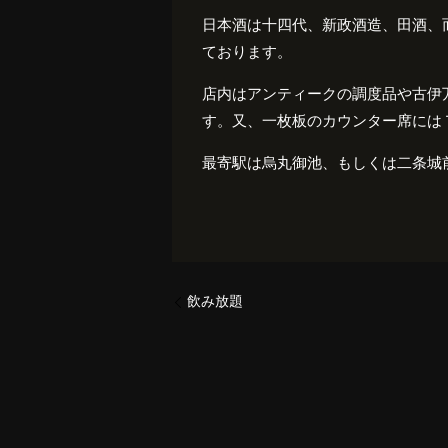
日本酒は十四代、新政酒造、田酒、
ております。
店内はアンティークの調度品や古伊
す。又、一枚板のカウンター席には
最寄駅は烏丸御池、もしくは二条城
飲み放題