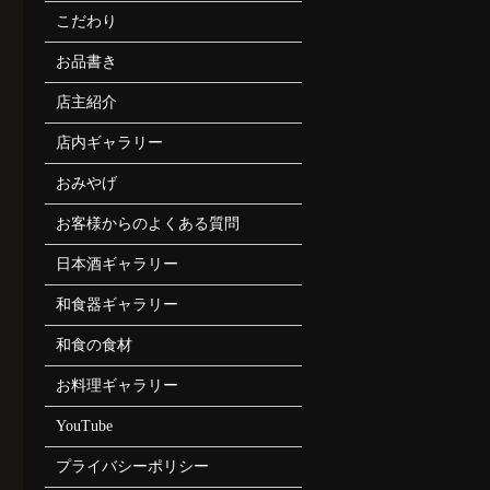
こだわり
お品書き
店主紹介
店内ギャラリー
おみやげ
お客様からのよくある質問
日本酒ギャラリー
和食器ギャラリー
和食の食材
お料理ギャラリー
YouTube
プライバシーポリシー