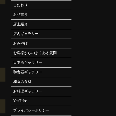
こだわり
お品書き
店主紹介
店内ギャラリー
おみやげ
お客様からのよくある質問
日本酒ギャラリー
和食器ギャラリー
和食の食材
お料理ギャラリー
YouTube
プライバシーポリシー