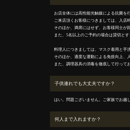
お店全体には高性能光触媒による抗菌を
ご来店頂くお客様につきましては、入店
そのほか、満席にはせず、お客様同士が
また、5名以上のご予約の場合は貸切と
料理人につきましては、マスク着用と手
そのほか、適度な運動による免疫向上、
また、調理器具の消毒を徹底して行って
子供連れでも大丈夫ですか？
はい。問題ございません。ご家族でお越
何人まで入れますか？