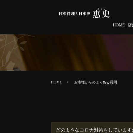
HOME
店
HOME
お客様からのよくある質問
どのようなコロナ対策をしています