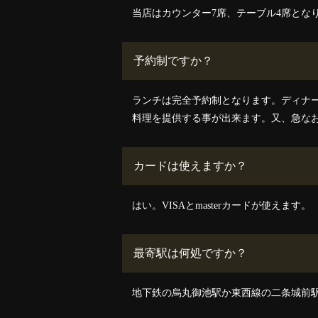
当店はカウンター7席、テーブル4席とな
予約制ですか？
ランチは完全予約制となります。ディナ
料理を提供する事が出来ます。又、急な
カードは使えますか？
はい。VISAとmasterカードが使えます。
最寄駅は何処ですか？
地下鉄の烏丸御池駅か東西線の二条城前