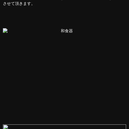
させて頂きます。