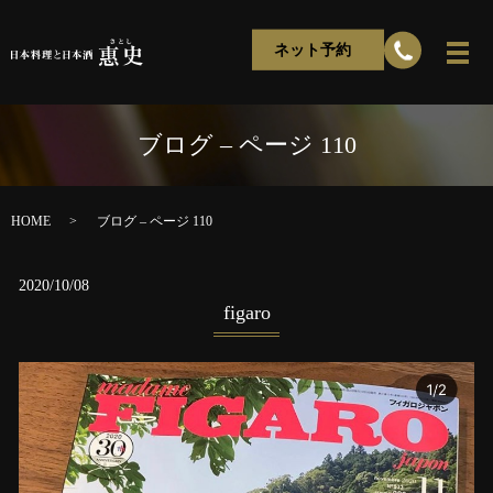
ネット予約
ブログ – ページ 110
HOME
ブログ – ページ 110
2020/10/08
figaro