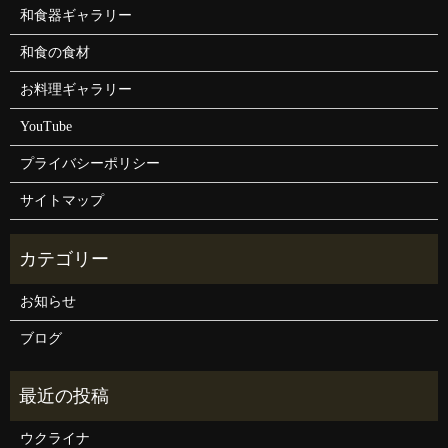
和食器ギャラリー
和食の食材
お料理ギャラリー
YouTube
プライバシーポリシー
サイトマップ
お知らせ
ブログ
ウクライナ