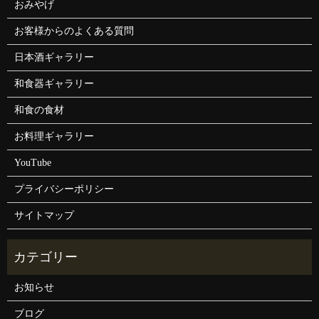
おみやげ
お客様からのよくある質問
日本酒ギャラリー
和食器ギャラリー
和食の食材
お料理ギャラリー
YouTube
プライバシーポリシー
サイトマップ
お知らせ
ブログ