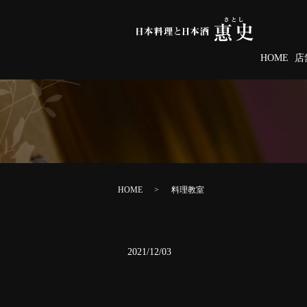
HOME
店
HOME
料理教室
2021/12/03