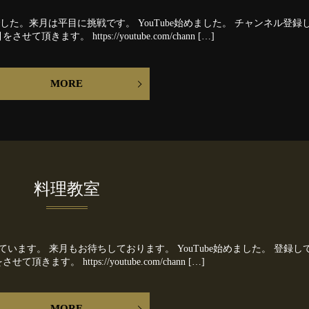
た。来月は平目に挑戦です。 YouTube始めました。 チャンネル登録
す。 https://youtube.com/chann […]
MORE
料理教室
います。 来月もお待ちしております。 YouTube始めました。 登録し
。 https://youtube.com/chann […]
MORE