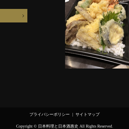
プライバシーポリシー
サイトマップ
Copyright © 日本料理と日本酒惠史 All Rights Reserved.