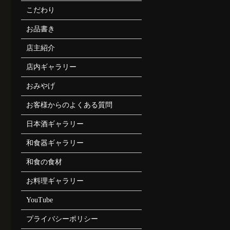
こだわり
お品書き
店主紹介
店内ギャラリー
おみやげ
お客様からのよくある質問
日本酒ギャラリー
和食器ギャラリー
和食の食材
お料理ギャラリー
YouTube
プライバシーポリシー