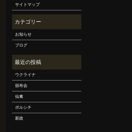
サイトマップ
お知らせ
ブログ
ウクライナ
頒布会
仙禽
ボルシチ
新政