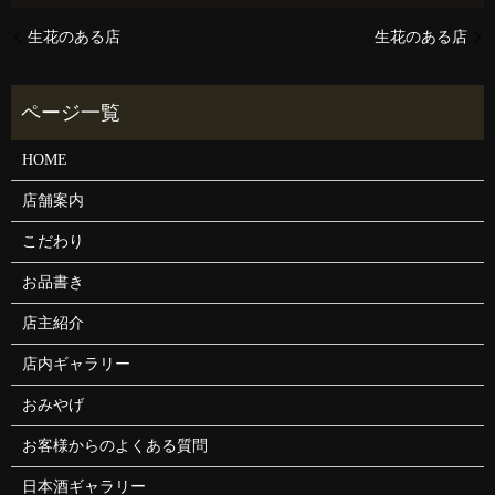
生花のある店
生花のある店
HOME
店舗案内
こだわり
お品書き
店主紹介
店内ギャラリー
おみやげ
お客様からのよくある質問
日本酒ギャラリー