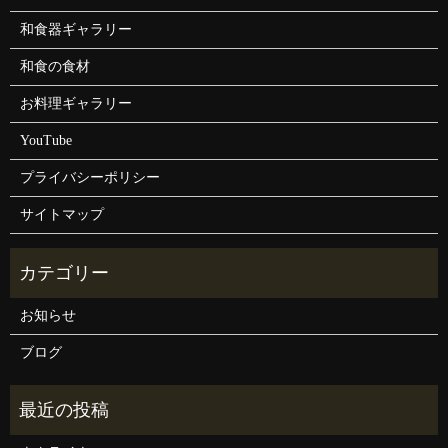
和食器ギャラリー
和食の食材
お料理ギャラリー
YouTube
プライバシーポリシー
サイトマップ
お知らせ
ブログ