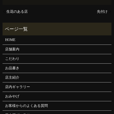
生花のある店
先付け
HOME
店舗案内
こだわり
お品書き
店主紹介
店内ギャラリー
おみやげ
お客様からのよくある質問