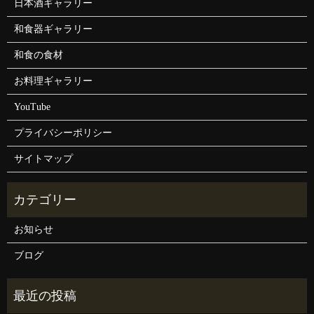
日本酒ギャラリー
和食器ギャラリー
和食の食材
お料理ギャラリー
YouTube
プライバシーポリシー
サイトマップ
お知らせ
ブログ