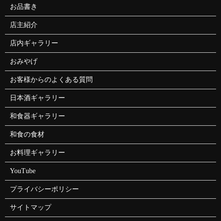
お品書き
店主紹介
店内ギャラリー
おみやげ
お客様からのよくある質問
日本酒ギャラリー
和食器ギャラリー
和食の食材
お料理ギャラリー
YouTube
プライバシーポリシー
サイトマップ