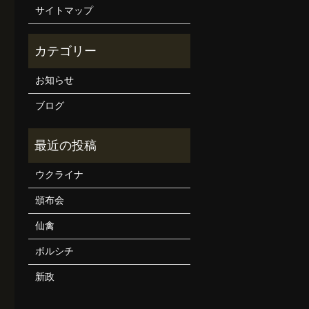
サイトマップ
お知らせ
ブログ
ウクライナ
頒布会
仙禽
ボルシチ
新政