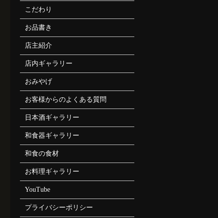
こだわり
お品書き
店主紹介
店内ギャラリー
おみやげ
お客様からのよくある質問
日本酒ギャラリー
和食器ギャラリー
和食の食材
お料理ギャラリー
YouTube
プライバシーポリシー