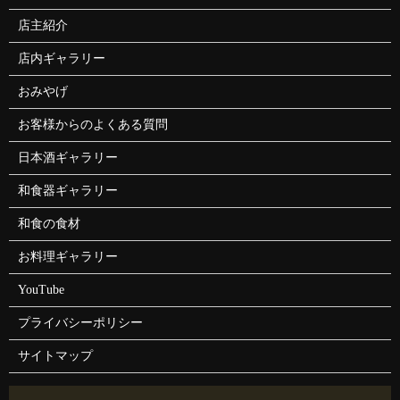
店主紹介
店内ギャラリー
おみやげ
お客様からのよくある質問
日本酒ギャラリー
和食器ギャラリー
和食の食材
お料理ギャラリー
YouTube
プライバシーポリシー
サイトマップ