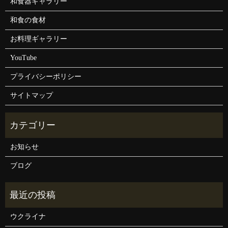
和食器ギャラリー
和食の食材
お料理ギャラリー
YouTube
プライバシーポリシー
サイトマップ
お知らせ
ブログ
ウクライナ