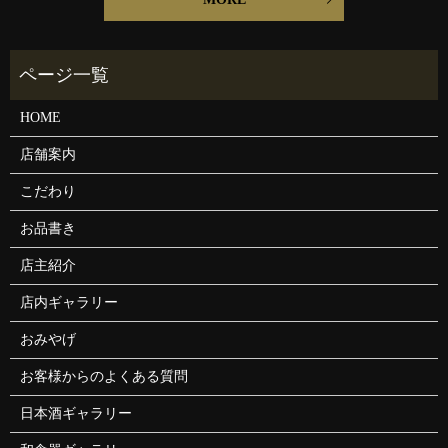
HOME
店舗案内
こだわり
お品書き
店主紹介
店内ギャラリー
おみやげ
お客様からのよくある質問
日本酒ギャラリー