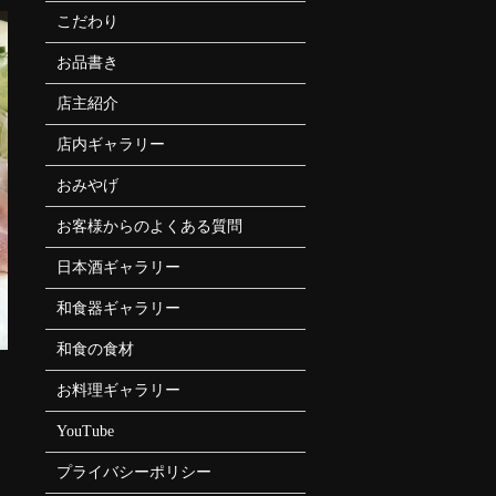
こだわり
お品書き
店主紹介
店内ギャラリー
おみやげ
お客様からのよくある質問
日本酒ギャラリー
和食器ギャラリー
和食の食材
お料理ギャラリー
YouTube
プライバシーポリシー