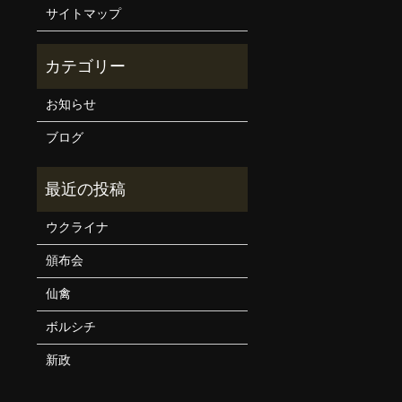
サイトマップ
お知らせ
ブログ
ウクライナ
頒布会
仙禽
ボルシチ
新政