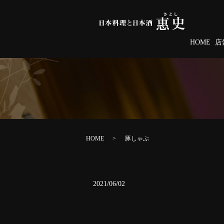
HOME
店
HOME
豚しゃぶ
2021/06/02