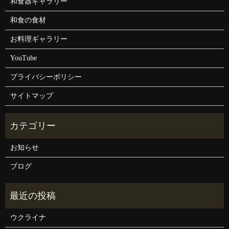
和食器ギャラリー
和食の食材
お料理ギャラリー
YouTube
プライバシーポリシー
サイトマップ
お知らせ
ブログ
ウクライナ