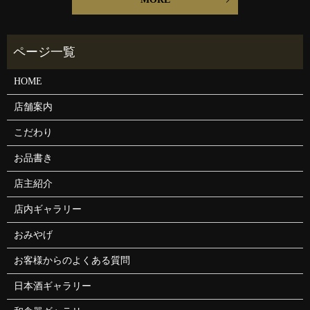
HOME
店舗案内
こだわり
お品書き
店主紹介
店内ギャラリー
おみやげ
お客様からのよくある質問
日本酒ギャラリー