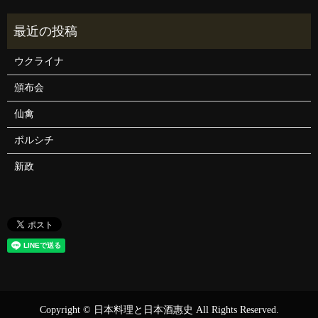
ウクライナ
頒布会
仙禽
ボルシチ
新政
Copyright © 日本料理と日本酒惠史 All Rights Reserved.