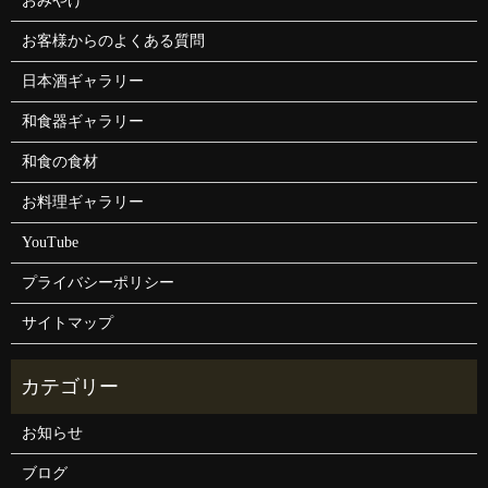
おみやげ
お客様からのよくある質問
日本酒ギャラリー
和食器ギャラリー
和食の食材
お料理ギャラリー
YouTube
プライバシーポリシー
サイトマップ
お知らせ
ブログ