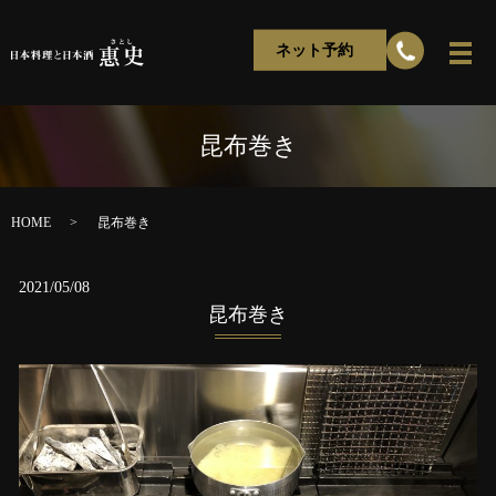
ネット予約
昆布巻き
HOME
昆布巻き
2021/05/08
昆布巻き