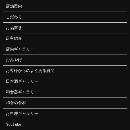
店舗案内
こだわり
お品書き
店主紹介
店内ギャラリー
おみやげ
お客様からのよくある質問
日本酒ギャラリー
和食器ギャラリー
和食の食材
お料理ギャラリー
YouTube