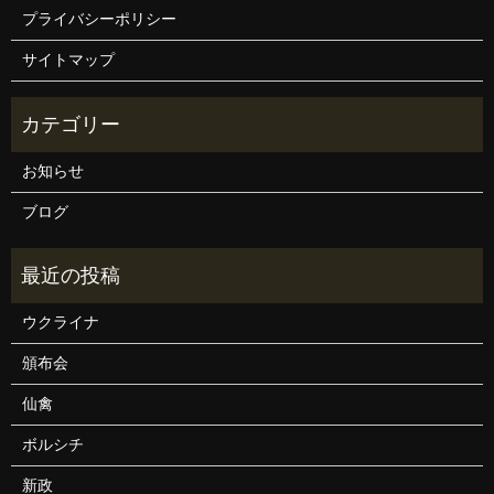
プライバシーポリシー
サイトマップ
お知らせ
ブログ
ウクライナ
頒布会
仙禽
ボルシチ
新政