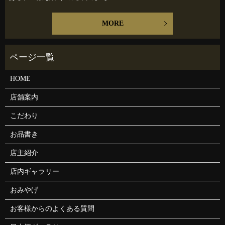
MORE
HOME
店舗案内
こだわり
お品書き
店主紹介
店内ギャラリー
おみやげ
お客様からのよくある質問