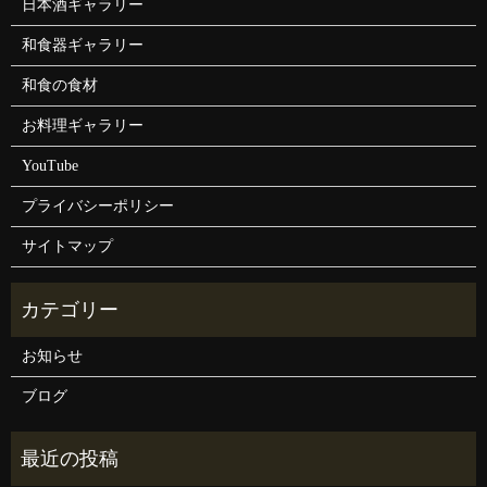
日本酒ギャラリー
和食器ギャラリー
和食の食材
お料理ギャラリー
YouTube
プライバシーポリシー
サイトマップ
お知らせ
ブログ