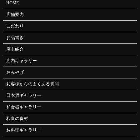
HOME
店舗案内
こだわり
お品書き
店主紹介
店内ギャラリー
おみやげ
お客様からのよくある質問
日本酒ギャラリー
和食器ギャラリー
和食の食材
お料理ギャラリー