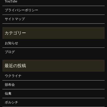
YouTube
プライバシーポリシー
サイトマップ
お知らせ
ブログ
ウクライナ
頒布会
仙禽
ボルシチ