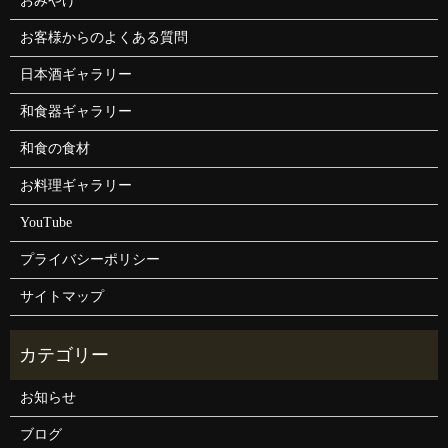
おみやげ
お客様からのよくある質問
日本酒ギャラリー
和食器ギャラリー
和食の食材
お料理ギャラリー
YouTube
プライバシーポリシー
サイトマップ
お知らせ
ブログ