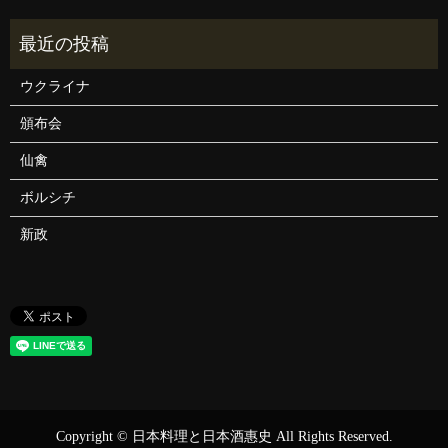
ウクライナ
頒布会
仙禽
ボルシチ
新政
Copyright © 日本料理と日本酒惠史 All Rights Reserved.