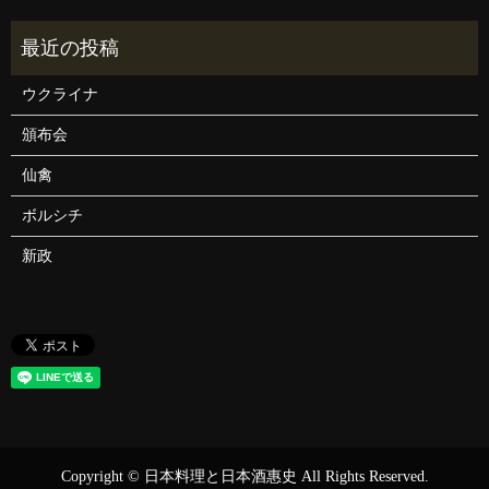
ウクライナ
頒布会
仙禽
ボルシチ
新政
Copyright © 日本料理と日本酒惠史 All Rights Reserved.