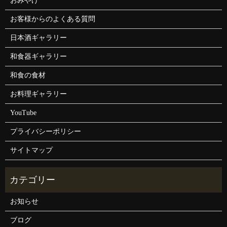
おみやげ
お客様からのよくある質問
日本酒ギャラリー
和食器ギャラリー
和食の食材
お料理ギャラリー
YouTube
プライバシーポリシー
サイトマップ
お知らせ
ブログ