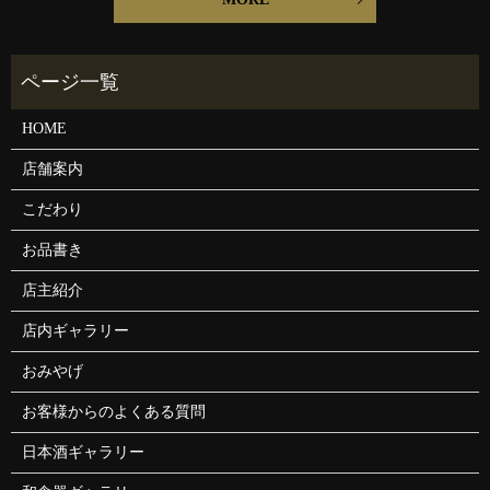
HOME
店舗案内
こだわり
お品書き
店主紹介
店内ギャラリー
おみやげ
お客様からのよくある質問
日本酒ギャラリー