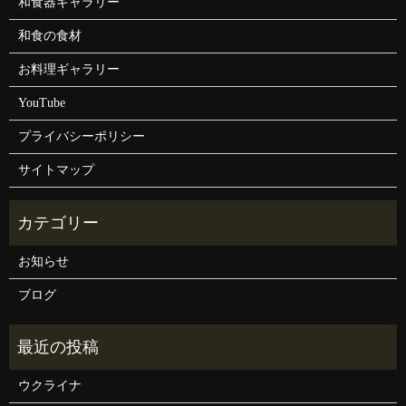
和食器ギャラリー
和食の食材
お料理ギャラリー
YouTube
プライバシーポリシー
サイトマップ
お知らせ
ブログ
ウクライナ