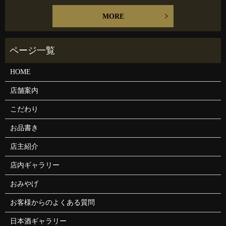
MORE
HOME
店舗案内
こだわり
お品書き
店主紹介
店内ギャラリー
おみやげ
お客様からのよくある質問
日本酒ギャラリー