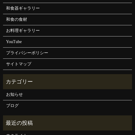
和食器ギャラリー
和食の食材
お料理ギャラリー
YouTube
プライバシーポリシー
サイトマップ
お知らせ
ブログ