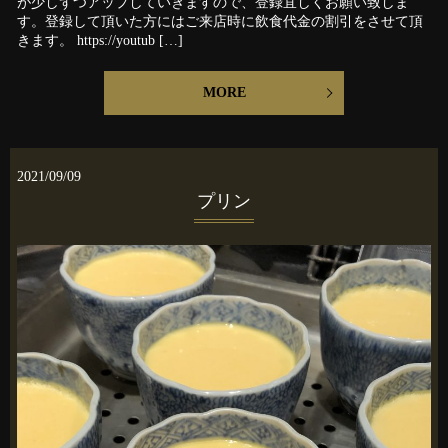
が少しずつアップしていきますので、登録宜しくお願い致しま
す。登録して頂いた方にはご来店時に飲食代金の割引をさせて頂
きます。 https://youtub […]
MORE
2021/09/09
プリン