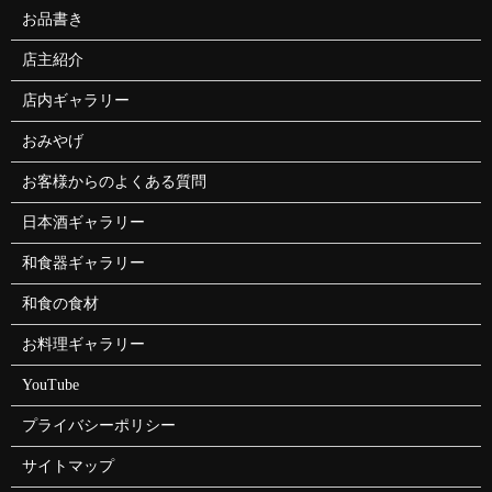
お品書き
店主紹介
店内ギャラリー
おみやげ
お客様からのよくある質問
日本酒ギャラリー
和食器ギャラリー
和食の食材
お料理ギャラリー
YouTube
プライバシーポリシー
サイトマップ