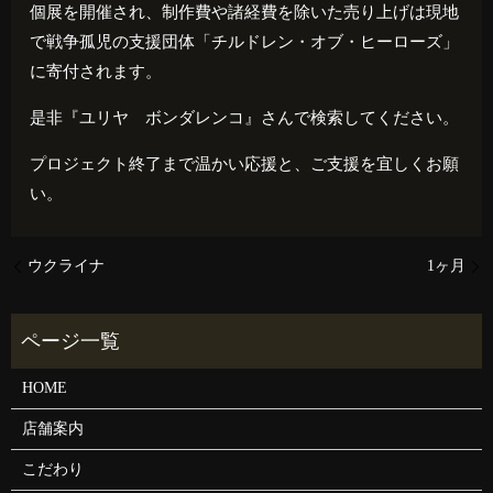
個展を開催され、制作費や諸経費を除いた売り上げは現地
で戦争孤児の支援団体「チルドレン・オブ・ヒーローズ」
に寄付されます。
是非『ユリヤ ボンダレンコ』さんで検索してください。
プロジェクト終了まで温かい応援と、ご支援を宜しくお願
い。
ウクライナ
1ヶ月
HOME
店舗案内
こだわり