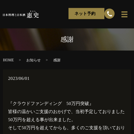
ネット予約
感謝
HOME
お知らせ
感謝
2023/06/01
『クラウドファンディング 50万円突破』
皆様の温かいご支援のおかげで、当初予定しておりました
50万円を超える事が出来ました。
そして50万円を超えてからも、多くのご支援を頂いており