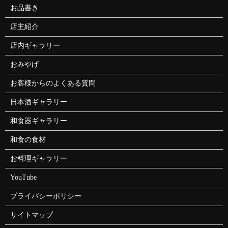
お品書き
店主紹介
店内ギャラリー
おみやげ
お客様からのよくある質問
日本酒ギャラリー
和食器ギャラリー
和食の食材
お料理ギャラリー
YouTube
プライバシーポリシー
サイトマップ