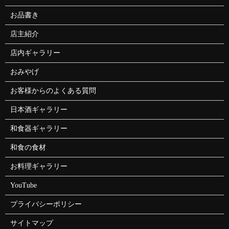
お品書き
店主紹介
店内ギャラリー
おみやげ
お客様からのよくある質問
日本酒ギャラリー
和食器ギャラリー
和食の食材
お料理ギャラリー
YouTube
プライバシーポリシー
サイトマップ