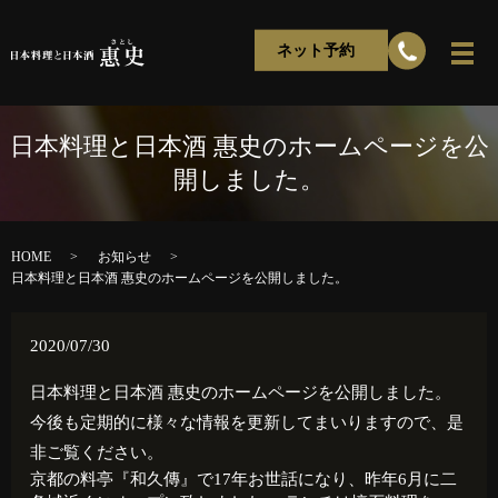
ネット予約
日本料理と日本酒 惠史のホームページを公
開しました。
HOME
お知らせ
日本料理と日本酒 惠史のホームページを公開しました。
2020/07/30
日本料理と日本酒 惠史のホームページを公開しました。
今後も定期的に様々な情報を更新してまいりますので、是
非ご覧ください。
京都の料亭『和久傳』で17年お世話になり、昨年6月に二