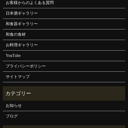
お客様からのよくある質問
日本酒ギャラリー
和食器ギャラリー
和食の食材
お料理ギャラリー
YouTube
プライバシーポリシー
サイトマップ
お知らせ
ブログ