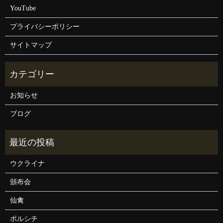
YouTube
プライバシーポリシー
サイトマップ
お知らせ
ブログ
ウクライナ
頒布会
仙禽
ボルシチ