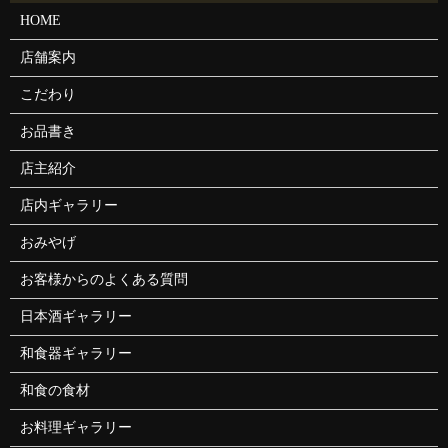
HOME
店舗案内
こだわり
お品書き
店主紹介
店内ギャラリー
おみやげ
お客様からのよくある質問
日本酒ギャラリー
和食器ギャラリー
和食の食材
お料理ギャラリー