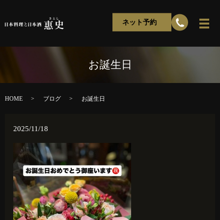
ネット予約
お誕生日
HOME
ブログ
お誕生日
2025/11/18