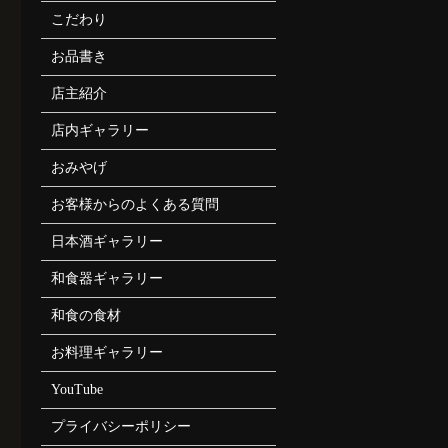
こだわり
お品書き
店主紹介
店内ギャラリー
おみやげ
お客様からのよくある質問
日本酒ギャラリー
和食器ギャラリー
和食の食材
お料理ギャラリー
YouTube
プライバシーポリシー