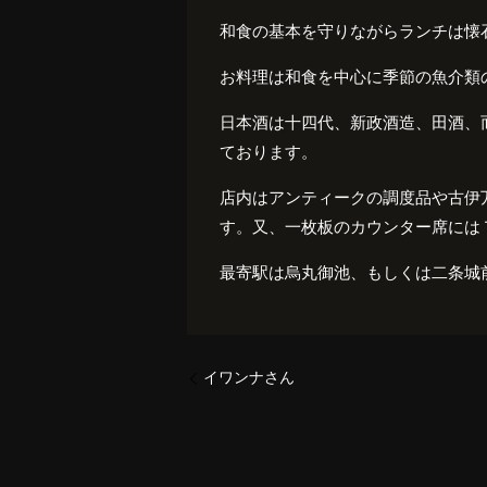
和食の基本を守りながらランチは懐
お料理は和食を中心に季節の魚介類
日本酒は十四代、新政酒造、田酒、
ております。
店内はアンティークの調度品や古伊
す。又、一枚板のカウンター席には
最寄駅は烏丸御池、もしくは二条城
イワンナさん