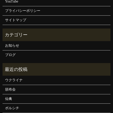
YouTube
プライバシーポリシー
サイトマップ
お知らせ
ブログ
ウクライナ
頒布会
仙禽
ボルシチ