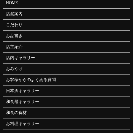
HOME
店舗案内
こだわり
お品書き
店主紹介
店内ギャラリー
おみやげ
お客様からのよくある質問
日本酒ギャラリー
和食器ギャラリー
和食の食材
お料理ギャラリー