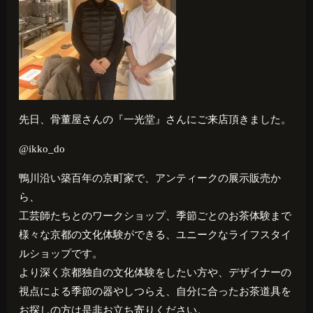
先日、骨董屋さんの『一光堂』さんにご来店頂きました。
@ikko_do
鴨川沿い築百年の京町家で、アンティークの展示販売か
ら、
工芸師たちとのワークショップ、季節ごとのお茶体験まで
様々な京都の文化体験ができる、ユニークなライフスタイ
ルショップです。
より深く京都独自の文化体験をしたい方や、デザイナーの
視点による季節の器やしつらえ、自分に合ったお茶道具を
お探しの方は是非お立ち寄りください。