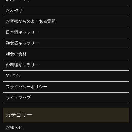
おみやげ
お客様からのよくある質問
日本酒ギャラリー
和食器ギャラリー
和食の食材
お料理ギャラリー
YouTube
プライバシーポリシー
サイトマップ
お知らせ