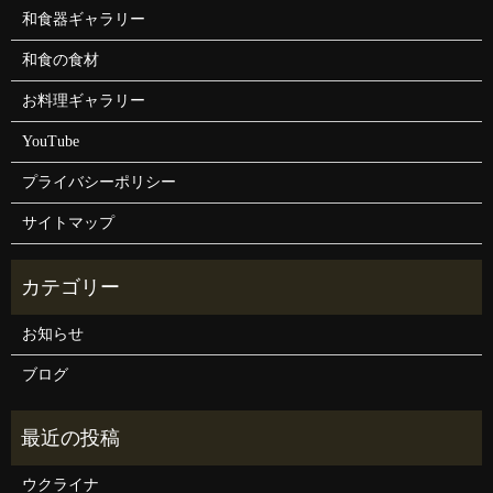
和食器ギャラリー
和食の食材
お料理ギャラリー
YouTube
プライバシーポリシー
サイトマップ
お知らせ
ブログ
ウクライナ