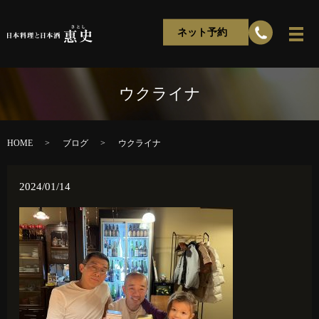
ネット予約
ウクライナ
HOME
ブログ
ウクライナ
2024/01/14