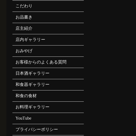
こだわり
お品書き
店主紹介
店内ギャラリー
おみやげ
お客様からのよくある質問
日本酒ギャラリー
和食器ギャラリー
和食の食材
お料理ギャラリー
YouTube
プライバシーポリシー