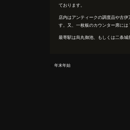
ております。
店内はアンティークの調度品や古伊
す。又、一枚板のカウンター席には
最寄駅は烏丸御池、もしくは二条城
年末年始