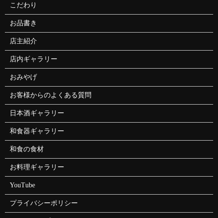
こだわり
お品書き
店主紹介
店内ギャラリー
おみやげ
お客様からのよくある質問
日本酒ギャラリー
和食器ギャラリー
和食の食材
お料理ギャラリー
YouTube
プライバシーポリシー