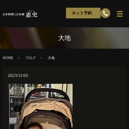
ネット予約
大地
HOME
ブログ
大地
2023/11/05