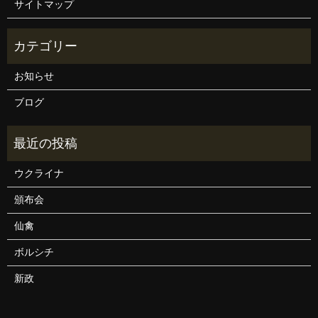
サイトマップ
お知らせ
ブログ
ウクライナ
頒布会
仙禽
ボルシチ
新政