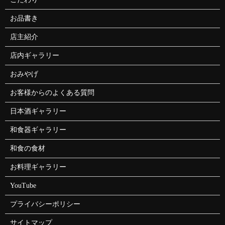
お品書き
店主紹介
店内ギャラリー
おみやげ
お客様からのよくある質問
日本酒ギャラリー
和食器ギャラリー
和食の食材
お料理ギャラリー
YouTube
プライバシーポリシー
サイトマップ