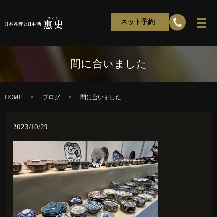
ネット予約
間に合いました
HOME
ブログ
間に合いました
2023/10/29