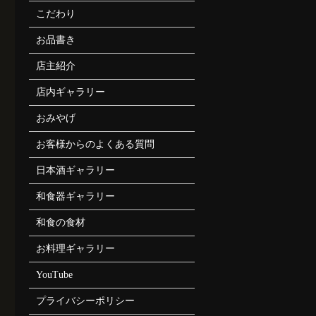
こだわり
お品書き
店主紹介
店内ギャラリー
おみやげ
お客様からのよくある質問
日本酒ギャラリー
和食器ギャラリー
和食の食材
お料理ギャラリー
YouTube
プライバシーポリシー