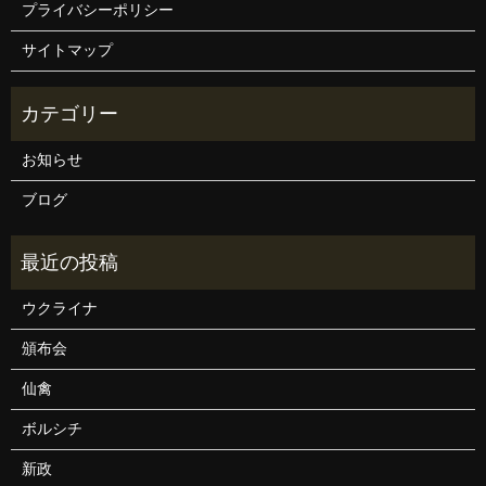
プライバシーポリシー
サイトマップ
お知らせ
ブログ
ウクライナ
頒布会
仙禽
ボルシチ
新政