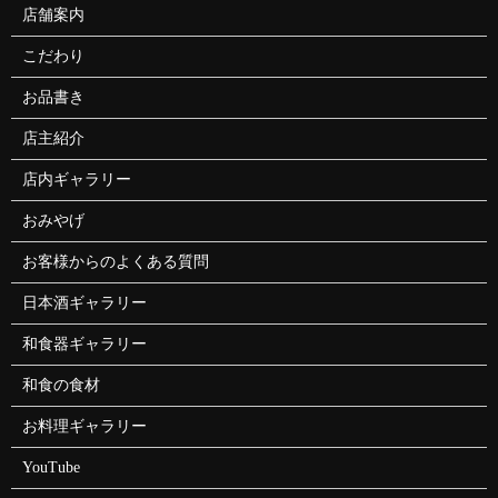
店舗案内
こだわり
お品書き
店主紹介
店内ギャラリー
おみやげ
お客様からのよくある質問
日本酒ギャラリー
和食器ギャラリー
和食の食材
お料理ギャラリー
YouTube