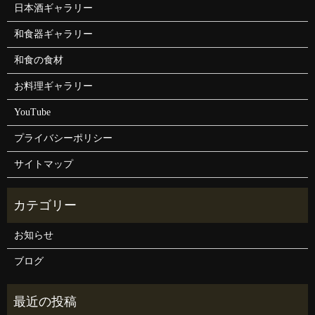
日本酒ギャラリー
和食器ギャラリー
和食の食材
お料理ギャラリー
YouTube
プライバシーポリシー
サイトマップ
お知らせ
ブログ