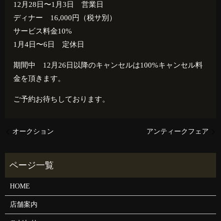
12月28日〜1月3日 営業日
ディナー 16,000円（税サ別）
サービス料金10%
1月4日〜6日 定休日
期間中 12月26日以降のキャンセルは100%キャンセル料
金を頂きます。
ご予約お待ちしております。
オークション
アンティークフェア
HOME
店舗案内