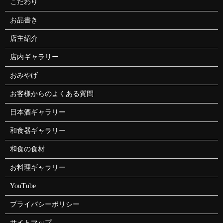
こだわり
お品書き
店主紹介
店内ギャラリー
おみやげ
お客様からのよくある質問
日本酒ギャラリー
和食器ギャラリー
和食の食材
お料理ギャラリー
YouTube
プライバシーポリシー
サイトマップ