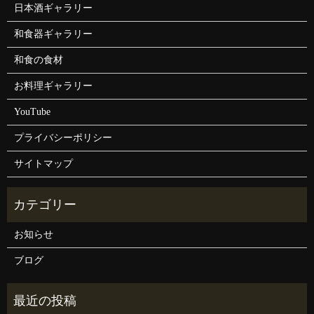
日本酒ギャラリー
和食器ギャラリー
和食の食材
お料理ギャラリー
YouTube
プライバシーポリシー
サイトマップ
お知らせ
ブログ