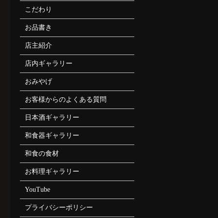
こだわり
お品書き
店主紹介
店内ギャラリー
おみやげ
お客様からのよくある質問
日本酒ギャラリー
和食器ギャラリー
和食の食材
お料理ギャラリー
YouTube
プライバシーポリシー