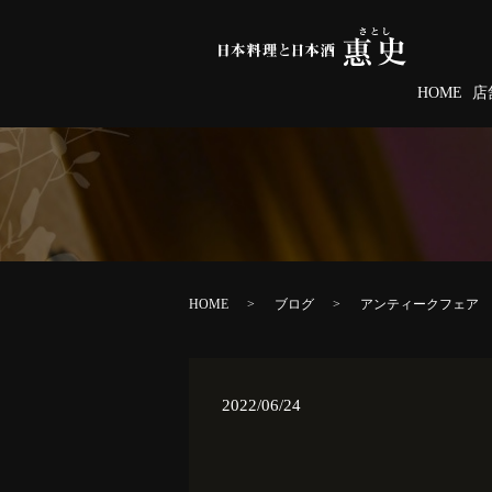
HOME
店
HOME
ブログ
アンティークフェア
2022/06/24