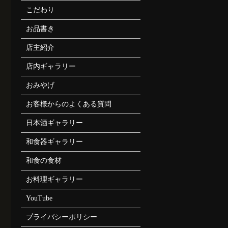
こだわり
お品書き
店主紹介
店内ギャラリー
おみやげ
お客様からのよくある質問
日本酒ギャラリー
和食器ギャラリー
和食の食材
お料理ギャラリー
YouTube
プライバシーポリシー