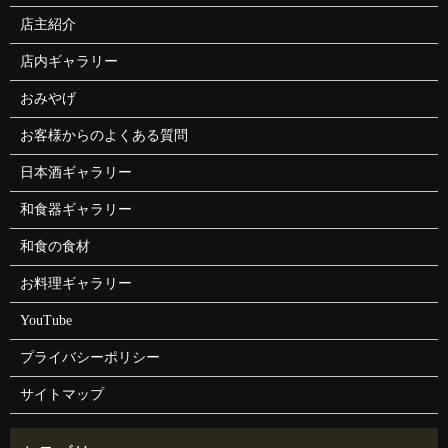
店主紹介
店内ギャラリー
おみやげ
お客様からのよくある質問
日本酒ギャラリー
和食器ギャラリー
和食の食材
お料理ギャラリー
YouTube
プライバシーポリシー
サイトマップ