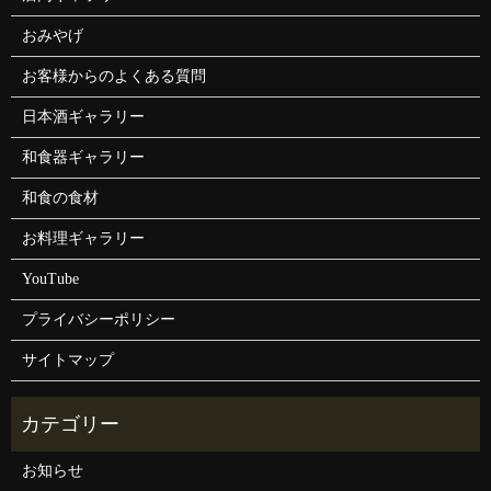
おみやげ
お客様からのよくある質問
日本酒ギャラリー
和食器ギャラリー
和食の食材
お料理ギャラリー
YouTube
プライバシーポリシー
サイトマップ
お知らせ