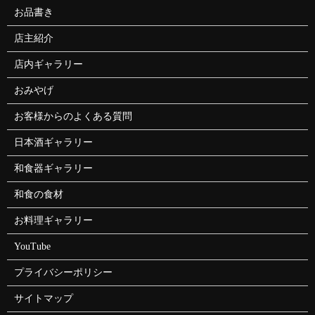
お品書き
店主紹介
店内ギャラリー
おみやげ
お客様からのよくある質問
日本酒ギャラリー
和食器ギャラリー
和食の食材
お料理ギャラリー
YouTube
プライバシーポリシー
サイトマップ