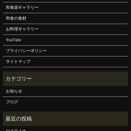
和食器ギャラリー
和食の食材
お料理ギャラリー
YouTube
プライバシーポリシー
サイトマップ
お知らせ
ブログ