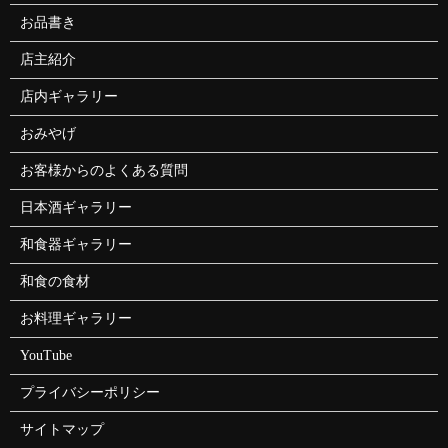
お品書き
店主紹介
店内ギャラリー
おみやげ
お客様からのよくある質問
日本酒ギャラリー
和食器ギャラリー
和食の食材
お料理ギャラリー
YouTube
プライバシーポリシー
サイトマップ