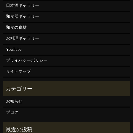
日本酒ギャラリー
和食器ギャラリー
和食の食材
お料理ギャラリー
YouTube
プライバシーポリシー
サイトマップ
お知らせ
ブログ