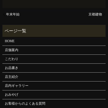
年末年始
京都建物
HOME
店舗案内
こだわり
お品書き
店主紹介
店内ギャラリー
おみやげ
お客様からのよくある質問